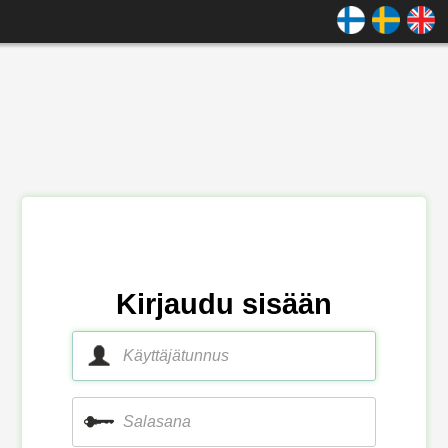
Kirjaudu sisään