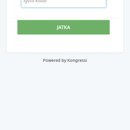
Powered by Kongressi