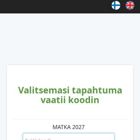
Valitsemasi tapahtuma
vaatii koodin
MATKA 2027